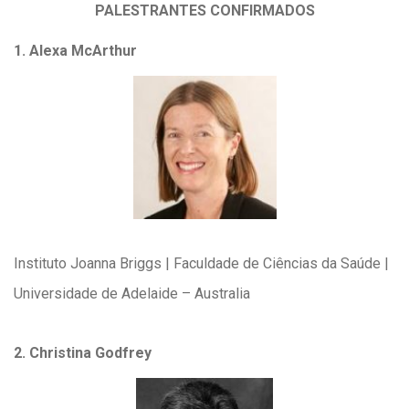
PALESTRANTES CONFIRMADOS
1. Alexa McArthur
Instituto Joanna Briggs | Faculdade de Ciências da Saúde |
Universidade de Adelaide – Australia
2. Christina Godfrey