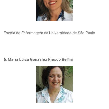
Escola de Enfermagem da Universidade de São Paulo
6. Maria Luiza Gonzalez Riesco Bellini