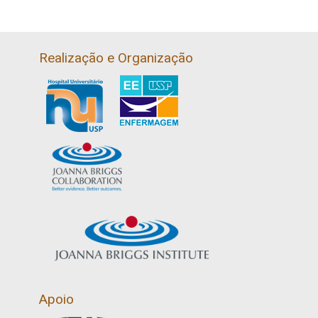
Realização e Organização
Apoio