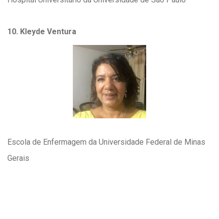
10. Kleyde Ventura
Escola de Enfermagem da Universidade Federal de Minas
Gerais