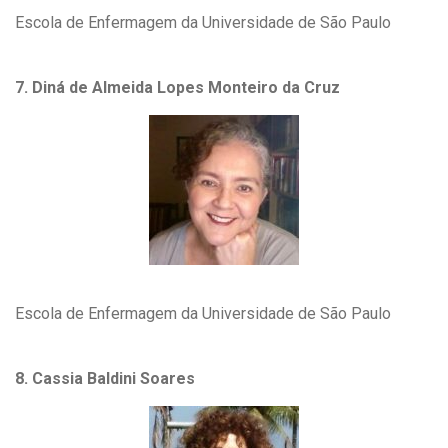
Escola de Enfermagem da Universidade de São Paulo
7. Diná de Almeida Lopes Monteiro da Cruz
Escola de Enfermagem da Universidade de São Paulo
8. Cassia Baldini Soares