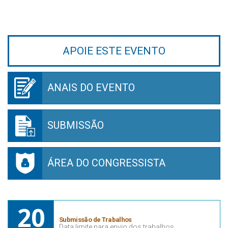
APOIE ESTE EVENTO
ANAIS DO EVENTO
SUBMISSÃO
ÁREA DO CONGRESSISTA
20
Submissão de Trabalhos
Data limite para envio dos trabalhos