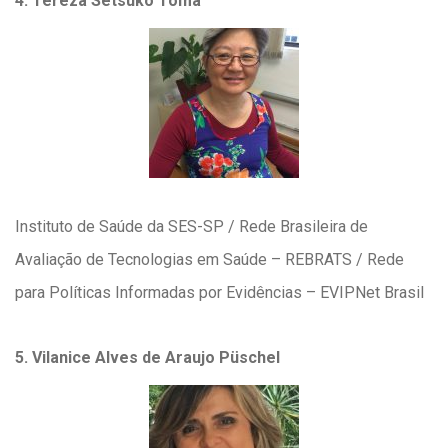
4. Tereza Setsuko Toma
Instituto de Saúde da SES-SP / Rede Brasileira de
Avaliação de Tecnologias em Saúde – REBRATS / Rede
para Políticas Informadas por Evidências – EVIPNet Brasil
5. Vilanice Alves de Araujo Püschel