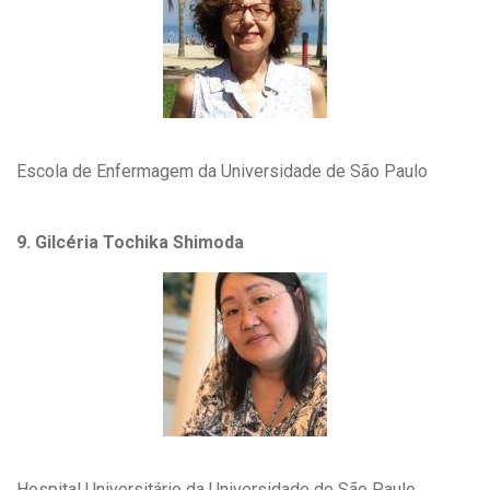
Escola de Enfermagem da Universidade de São Paulo
9. Gilcéria Tochika Shimoda
Hospital Universitário da Universidade de São Paulo