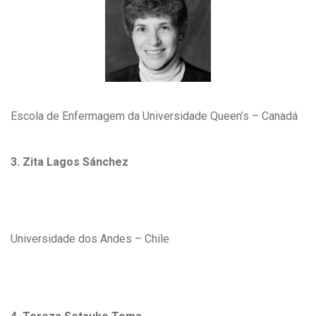
Escola de Enfermagem da Universidade Queen’s – Canadá
3. Zita Lagos Sánchez
Universidade dos Andes – Chile