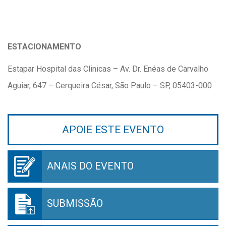
ESTACIONAMENTO
Estapar Hospital das Clinicas – Av. Dr. Enéas de Carvalho
Aguiar, 647 – Cerqueira César, São Paulo – SP, 05403-000
APOIE ESTE EVENTO
ANAIS DO EVENTO
SUBMISSÃO