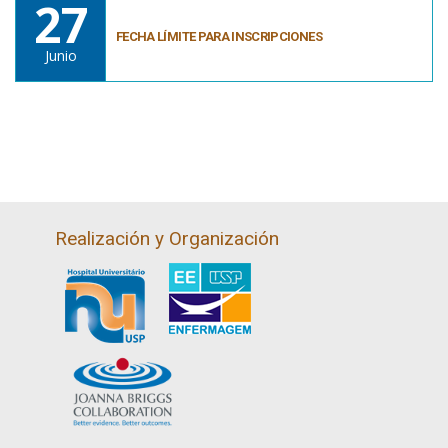
27
FECHA LÍMITE PARA INSCRIPCIONES
Junio
Realización y Organización