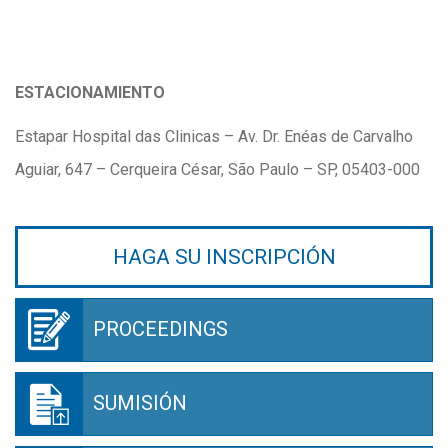
ESTACIONAMIENTO
Estapar Hospital das Clinicas – Av. Dr. Enéas de Carvalho
Aguiar, 647 – Cerqueira César, São Paulo – SP, 05403-000
HAGA SU INSCRIPCIÓN
PROCEEDINGS
SUMISIÓN